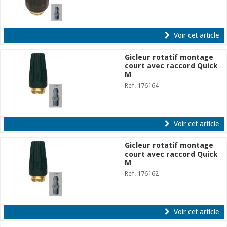
Voir cet article
Gicleur rotatif montage
court avec raccord Quick
M
Ref. 176164
Voir cet article
Gicleur rotatif montage
court avec raccord Quick
M
Ref. 176162
Voir cet article