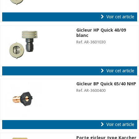
Voir cet article
Gicleur HP Quick 40/09
blanc
Ref. AR-3601030
Voir cet article
Gicleur BP Quick 65/40 NHP
Ref. AR-3600400
Voir cet article
Porte gicleur type Karcher