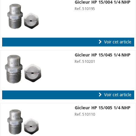
Gicleur HP 15/004 1/4 NHP
Ref. 510195
Voir cet article
Gicleur HP 15/045 1/4 NHP
Ref. 510201
Voir cet article
Gicleur HP 15/005 1/4 NHP
Ref. 510110