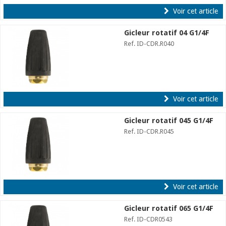
Voir cet article
Gicleur rotatif 04 G1/4F
Ref. ID-CDR.R040
Voir cet article
Gicleur rotatif 045 G1/4F
Ref. ID-CDR.R045
Voir cet article
Gicleur rotatif 065 G1/4F
Ref. ID-CDR0543