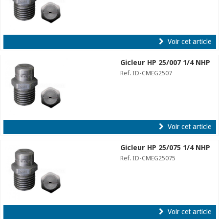
Voir cet article
Gicleur HP 25/007 1/4 NHP
Ref. ID-CMEG2507
Voir cet article
Gicleur HP 25/075 1/4 NHP
Ref. ID-CMEG25075
Voir cet article