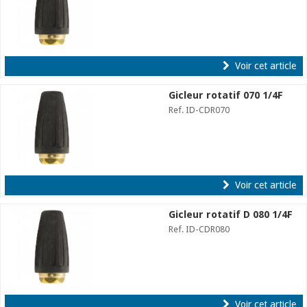
Voir cet article
Gicleur rotatif 070 1/4F
Ref. ID-CDR070
Voir cet article
Gicleur rotatif D 080 1/4F
Ref. ID-CDR080
Voir cet article