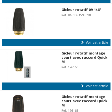
Gicleur rotatif 09 1/4F
Ref. ID-CDR1593090
Voir cet article
Gicleur rotatif montage
court avec raccord Quick
M
Ref. 176166
Voir cet article
Gicleur rotatif montage
court avec raccord Quick
M
Ref. 176165