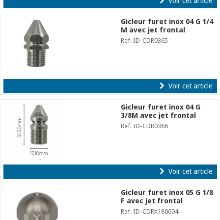
Voir cet article
Gicleur furet inox 04 G 1/4
M avec jet frontal
Ref. ID-CDR0365
Voir cet article
Gicleur furet inox 04 G
3/8M avec jet frontal
Ref. ID-CDR0366
Voir cet article
Gicleur furet inox 05 G 1/8
F avec jet frontal
Ref. ID-CDRX180604