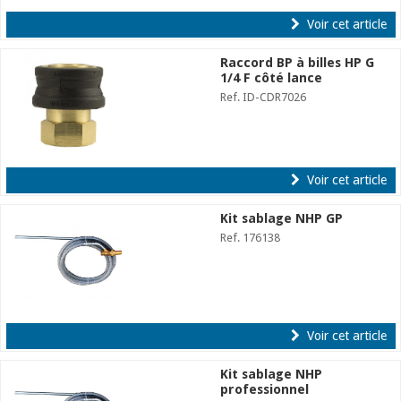
Voir cet article
Raccord BP à billes HP G
1/4 F côté lance
Ref. ID-CDR7026
Voir cet article
Kit sablage NHP GP
Ref. 176138
Voir cet article
Kit sablage NHP
professionnel