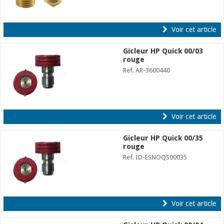
Voir cet article
Gicleur HP Quick 00/03
rouge
Ref. AR-3600440
Voir cet article
Gicleur HP Quick 00/35
rouge
Ref. ID-ESNOQS00035
Voir cet article