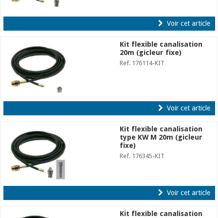
Voir cet article
Kit flexible canalisation
20m (gicleur fixe)
Ref. 176114-KIT
Voir cet article
Kit flexible canalisation
type KW M 20m (gicleur
fixe)
Ref. 176345-KIT
Voir cet article
Kit flexible canalisation