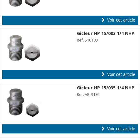
Voir cet article
Gicleur HP 15/003 1/4 NHP
Ref. 510109
Voir cet article
Gicleur HP 15/035 1/4 NHP
Ref. AR-3195
Voir cet article