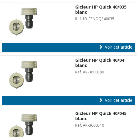
Gicleur HP Quick 40/035
blanc
Ref. ID-ESNOQS40035
Voir cet article
Gicleur HP Quick 40/04
blanc
Ref. AR-3600380
Voir cet article
Gicleur HP Quick 40/045
blanc
Ref. AR-3600510