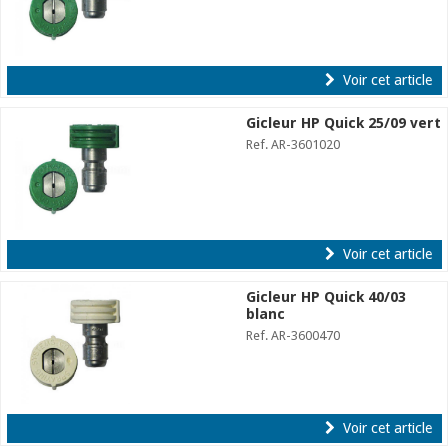
Voir cet article
Gicleur HP Quick 25/09 vert
Ref. AR-3601020
Voir cet article
Gicleur HP Quick 40/03
blanc
Ref. AR-3600470
Voir cet article