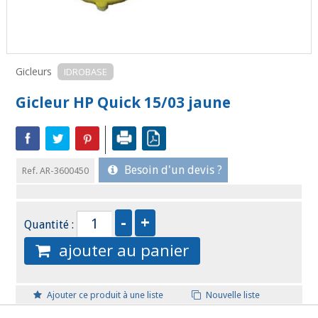
Gicleurs
IDROBASE
Gicleur HP Quick 15/03 jaune
Besoin d'un devis ?
Ref. AR-3600450
Quantité :
ajouter au panier
Ajouter ce produit à une liste
Nouvelle liste