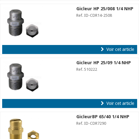
Gicleur HP 25/008 1/4 NHP
Ref. ID-CDR14-2508
Voir cet article
Gicleur HP 25/09 1/4 NHP
Ref. 510222
Voir cet article
GicleurBP 65/40 1/4 NHP
Ref. ID-CDR7290