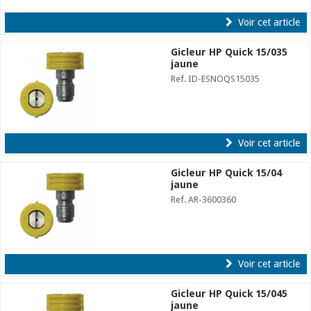
Voir cet article
Gicleur HP Quick 15/035
jaune
Ref. ID-ESNOQS15035
Voir cet article
Gicleur HP Quick 15/04
jaune
Ref. AR-3600360
Voir cet article
Gicleur HP Quick 15/045
jaune