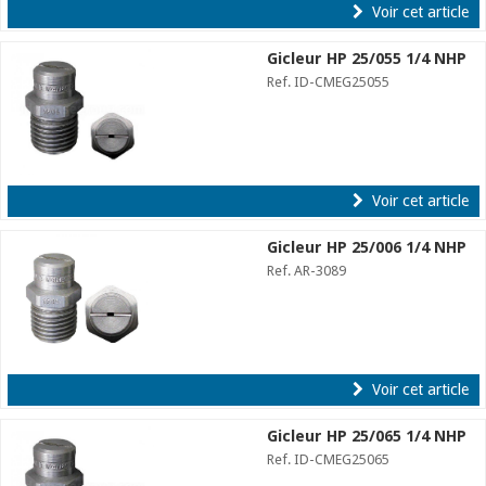
Voir cet article
Gicleur HP 25/055 1/4 NHP
Ref. ID-CMEG25055
Voir cet article
Gicleur HP 25/006 1/4 NHP
Ref. AR-3089
Voir cet article
Gicleur HP 25/065 1/4 NHP
Ref. ID-CMEG25065