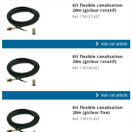
Kit flexible canalisation
20m (gicleur rotatif)
Ref. 176137-KIT
Voir cet article
Kit flexible canalisation
20m (gicleur rotatif)
Ref. 176136-KIT
Voir cet article
Kit flexible canalisation
20m (gicleur fixe)
Ref. 176115-KIT