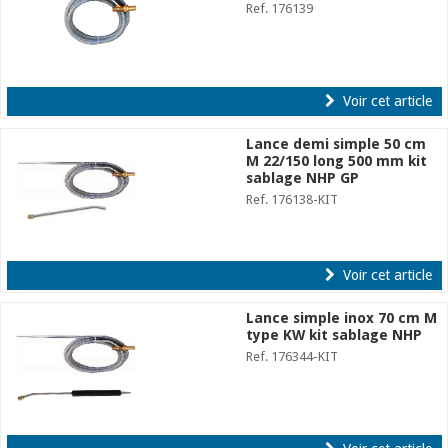
Ref. 176139
Voir cet article
Lance demi simple 50 cm
M 22/150 long 500 mm kit
sablage NHP GP
Ref. 176138-KIT
Voir cet article
Lance simple inox 70 cm M
type KW kit sablage NHP
Ref. 176344-KIT