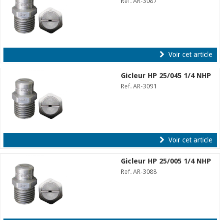
Ref. AR-3087
Voir cet article
Gicleur HP 25/045 1/4 NHP
Ref. AR-3091
Voir cet article
Gicleur HP 25/005 1/4 NHP
Ref. AR-3088