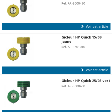
Ref. AR-3600490
Voir cet article
Gicleur HP Quick 15/09
jaune
Ref. AR-3601010
Voir cet article
Gicleur HP Quick 25/03 vert
Ref. AR-3600460