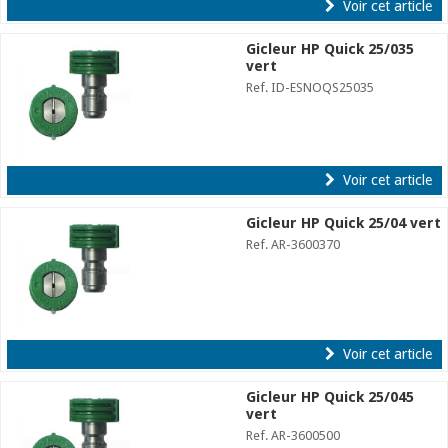
Voir cet article
Gicleur HP Quick 25/035
vert
Ref. ID-ESNOQS25035
Voir cet article
Gicleur HP Quick 25/04 vert
Ref. AR-3600370
Voir cet article
Gicleur HP Quick 25/045
vert
Ref. AR-3600500