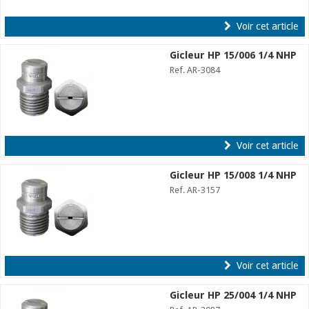
Voir cet article
Gicleur HP 15/006 1/4 NHP
Ref. AR-3084
Voir cet article
Gicleur HP 15/008 1/4 NHP
Ref. AR-3157
Voir cet article
Gicleur HP 25/004 1/4 NHP