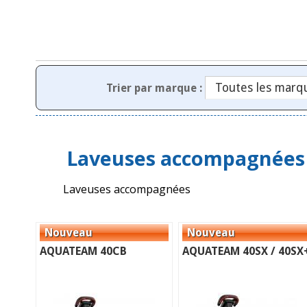
Trier par marque :
Laveuses accompagnées
Laveuses accompagnées
AQUATEAM 40CB
AQUATEAM 40SX / 40SX