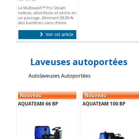
Le Multiwash™ Pro Steam
nettoie, désinfecte et sèche en
un passage, éliminant 99,99 %
des bactéries sans chimie.
Voir cet article
Laveuses autoportées
Autolaveuses Autoportées
AQUATEAM 66 BP
AQUATEAM 100 BP