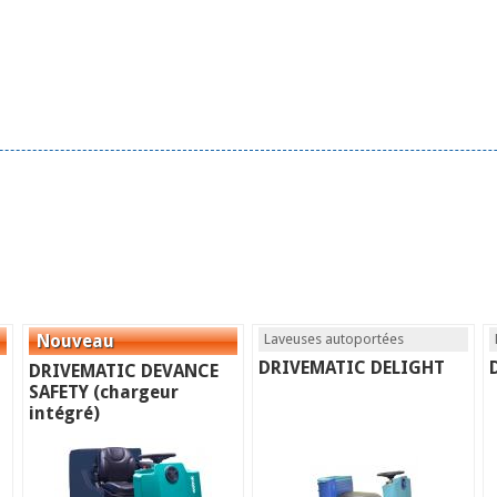
Laveuses autoportées
DRIVEMATIC DELIGHT
DRIVEMATIC DEVANCE
SAFETY (chargeur
intégré)