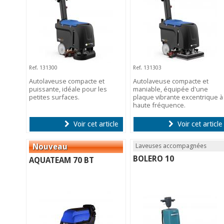
Ref. 131300
Ref. 131303
Autolaveuse compacte et
Autolaveuse compacte et
puissante, idéale pour les
maniable, équipée d'une
petites surfaces.
plaque vibrante excentrique à
haute fréquence.
Voir cet article
Voir cet article
Laveuses accompagnées
BOLERO 10
AQUATEAM 70 BT