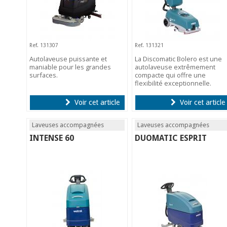
Ref. 131307
Ref. 131321
Autolaveuse puissante et
La Discomatic Bolero est une
maniable pour les grandes
autolaveuse extrêmement
surfaces.
compacte qui offre une
flexibilité exceptionnelle.
Voir cet article
Voir cet article
Laveuses accompagnées
Laveuses accompagnées
INTENSE 60
DUOMATIC ESPRIT