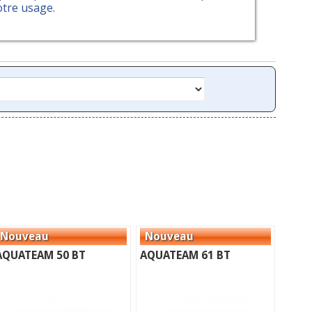
otre usage.
AQUATEAM 50 BT
AQUATEAM 61 BT