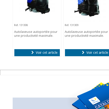
Ref. 131308
Ref. 131309
Autolaveuse autoportée pour
Autolaveuse autoportée pour
une productivité maximale.
une productivité maximale.
Voir cet article
Voir cet article