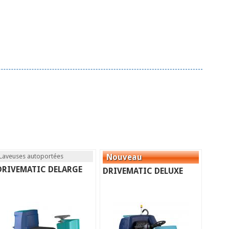
Laveuses autoportées
DRIVEMATIC DELARGE
DRIVEMATIC DELUXE