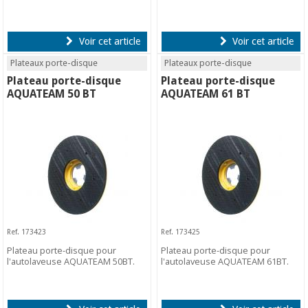
Voir cet article
Voir cet article
Plateaux porte-disque
Plateaux porte-disque
Plateau porte-disque
Plateau porte-disque
AQUATEAM 50 BT
AQUATEAM 61 BT
Ref. 173423
Ref. 173425
Plateau porte-disque pour
Plateau porte-disque pour
l'autolaveuse AQUATEAM 50BT.
l'autolaveuse AQUATEAM 61BT.