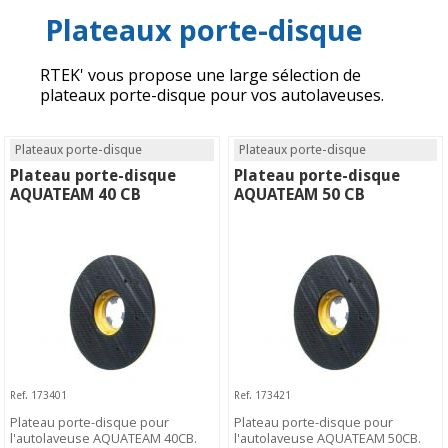
Plateaux porte-disque
RTEK' vous propose une large sélection de
plateaux porte-disque pour vos autolaveuses.
Plateaux porte-disque
Plateaux porte-disque
Plateau porte-disque
Plateau porte-disque
AQUATEAM 40 CB
AQUATEAM 50 CB
Ref. 173401
Ref. 173421
Plateau porte-disque pour
Plateau porte-disque pour
l'autolaveuse AQUATEAM 40CB.
l'autolaveuse AQUATEAM 50CB.