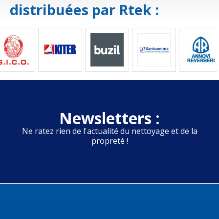
distribuées par Rtek :
Newsletters :
Ne ratez rien de l'actualité du nettoyage et de la
propreté !