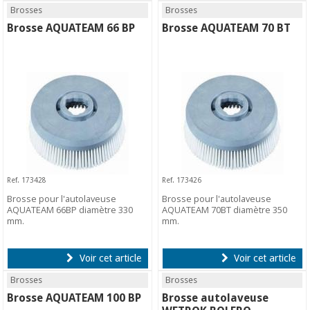
Brosses
Brosses
Brosse AQUATEAM 66 BP
Brosse AQUATEAM 70 BT
Ref. 173428
Ref. 173426
Brosse pour l'autolaveuse
Brosse pour l'autolaveuse
AQUATEAM 66BP diamètre 330
AQUATEAM 70BT diamètre 350
mm.
mm.
Voir cet article
Voir cet article
Brosses
Brosses
Brosse AQUATEAM 100 BP
Brosse autolaveuse