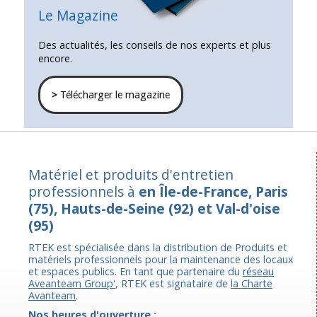
Le Magazine
Des actualités, les conseils de nos experts et plus
encore.
>
Télécharger le magazine
Matériel et produits d'entretien
professionnels à
en Île-de-France, Paris
(75), Hauts-de-Seine (92) et Val-d'oise
(95)
RTEK est spécialisée dans la distribution de Produits et
matériels professionnels pour la maintenance des locaux
et espaces publics. En tant que partenaire du
réseau
Aveanteam Group'
, RTEK est signataire de
la Charte
Avanteam
.
Nos heures d'ouverture :