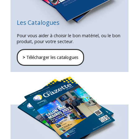
Les Catalogues
Pour vous aider à choisir le bon matériel, ou le bon
produit, pour votre secteur.
>
Télécharger les catalogues