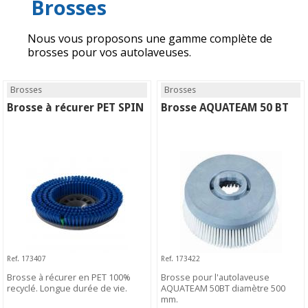
Brosses
Nous vous proposons une gamme complète de
brosses pour vos autolaveuses.
Brosses
Brosses
Brosse à récurer PET SPIN
Brosse AQUATEAM 50 BT
Ref. 173407
Ref. 173422
Brosse à récurer en PET 100%
Brosse pour l'autolaveuse
recyclé. Longue durée de vie.
AQUATEAM 50BT diamètre 500
mm.