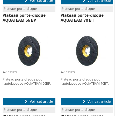
Voir cet article
Voir cet article
Plateaux porte-disque
Plateaux porte-disque
Plateau porte-disque
Plateau porte-disque
AQUATEAM 66 BP
AQUATEAM 70 BT
Ref. 173429
Ref. 173427
Plateau porte-disque pour
Plateau porte-disque pour
l'autolaveuse AQUATEAM 66BP.
l'autolaveuse AQUATEAM 70BT.
Voir cet article
Voir cet article
Plateaux porte-disque
Plateaux porte-disque