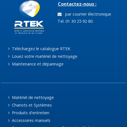
Contactez-nous :
par courrier électronique
Tel. 01 30 25 92 80
Téléchargez le catalogue RTEK
Louez votre matériel de nettoyage
Maintenance et dépannage
Matériel de nettoyage
Chariots et Systèmes
Produits d'entretien
Accessoires manuels