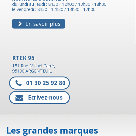
du lundi au jeudi : 8h30 - 12h00 / 13h30 - 18h00
le vendredi : 8h30 - 12h30 / 13h30 - 17h00
En savoir plus
RTEK 95
151 Rue Michel Carré,
95100 ARGENTEUIL
01 30 25 92 80
Ecrivez-nous
Les grandes marques