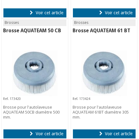
Voir cet article
Voir cet article
Brosses
Brosses
Brosse AQUATEAM 50 CB
Brosse AQUATEAM 61 BT
Ref. 173420
Ref. 173424
Brosse pour l'autolaveuse
Brosse pour l'autolaveuse
AQUATEAM 50CB diamètre 500
AQUATEAM 61BT diamètre 305
mm.
mm.
Voir cet article
Voir cet article