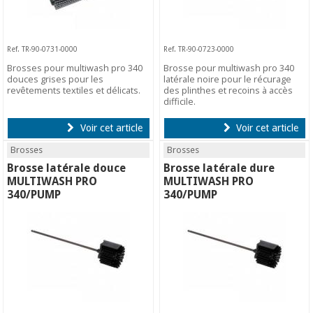
Ref. TR-90-0731-0000
Ref. TR-90-0723-0000
Brosses pour multiwash pro 340
Brosse pour multiwash pro 340
douces grises pour les
latérale noire pour le récurage
revêtements textiles et délicats.
des plinthes et recoins à accès
difficile.
Voir cet article
Voir cet article
Brosses
Brosses
Brosse latérale douce
Brosse latérale dure
MULTIWASH PRO
MULTIWASH PRO
340/PUMP
340/PUMP