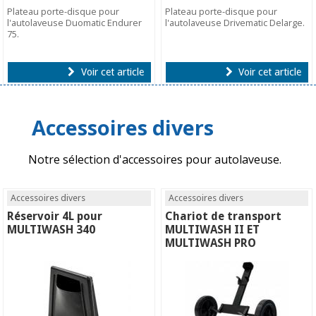
Plateau porte-disque pour
Plateau porte-disque pour
l'autolaveuse Duomatic Endurer
l'autolaveuse Drivematic Delarge.
75.
Voir cet article
Voir cet article
Accessoires divers
Notre sélection d'accessoires pour autolaveuse.
Accessoires divers
Accessoires divers
Réservoir 4L pour
Chariot de transport
MULTIWASH 340
MULTIWASH II ET
MULTIWASH PRO