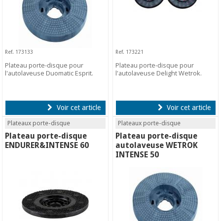
Ref. 173133
Ref. 173221
Plateau porte-disque pour
Plateau porte-disque pour
l'autolaveuse Duomatic Esprit.
l'autolaveuse Delight Wetrok.
Voir cet article
Voir cet article
Plateaux porte-disque
Plateaux porte-disque
Plateau porte-disque
Plateau porte-disque
ENDURER&INTENSE 60
autolaveuse WETROK
INTENSE 50