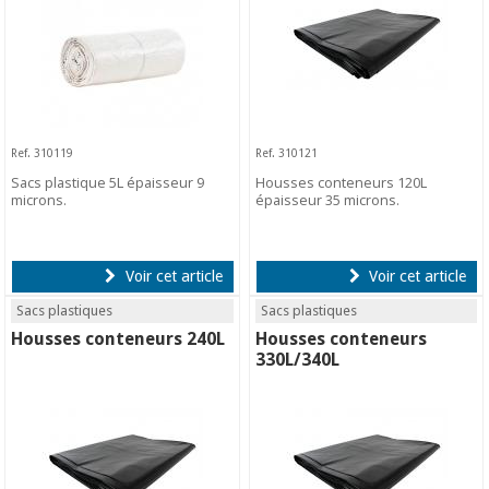
Ref. 310119
Ref. 310121
Sacs plastique 5L épaisseur 9
Housses conteneurs 120L
microns.
épaisseur 35 microns.
Voir cet article
Voir cet article
Sacs plastiques
Sacs plastiques
Housses conteneurs 240L
Housses conteneurs
330L/340L