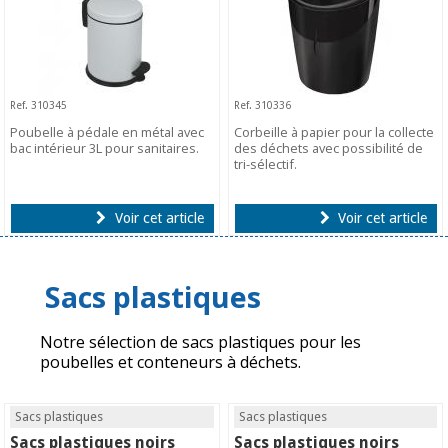
Ref. 310345
Ref. 310336
Poubelle à pédale en métal avec
Corbeille à papier pour la collecte
bac intérieur 3L pour sanitaires.
des déchets avec possibilité de
tri-sélectif.
Voir cet article
Voir cet article
Sacs plastiques
Notre sélection de sacs plastiques pour les
poubelles et conteneurs à déchets.
Sacs plastiques
Sacs plastiques
Sacs plastiques noirs
Sacs plastiques noirs