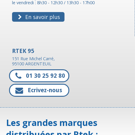
le vendredi : 8h30 - 12h30 / 13h30 - 17h00
En savoir plus
RTEK 95
151 Rue Michel Carré,
95100 ARGENTEUIL
01 30 25 92 80
Ecrivez-nous
Les grandes marques
distribuées par Rtek :