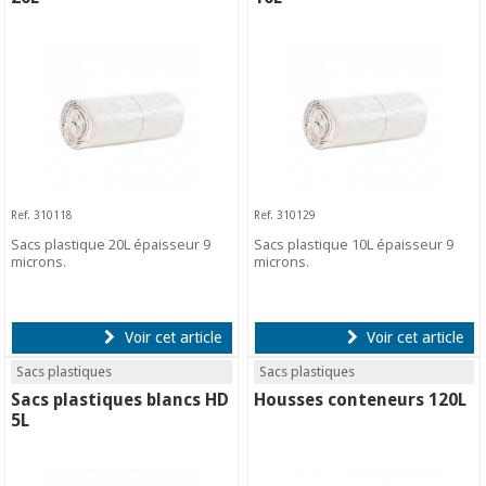
Ref. 310118
Ref. 310129
Sacs plastique 20L épaisseur 9
Sacs plastique 10L épaisseur 9
microns.
microns.
Voir cet article
Voir cet article
Sacs plastiques
Sacs plastiques
Sacs plastiques blancs HD
Housses conteneurs 120L
5L