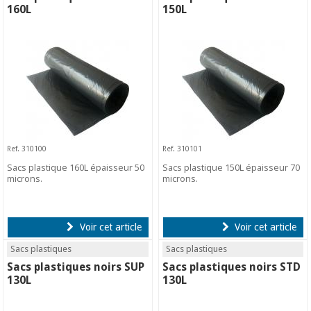
160L
150L
Ref. 310100
Ref. 310101
Sacs plastique 160L épaisseur 50
Sacs plastique 150L épaisseur 70
microns.
microns.
Voir cet article
Voir cet article
Sacs plastiques
Sacs plastiques
Sacs plastiques noirs SUP
Sacs plastiques noirs STD
130L
130L