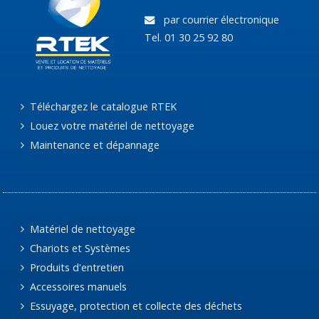
par courrier électronique
Tel. 01 30 25 92 80
Téléchargez le catalogue RTEK
Louez votre matériel de nettoyage
Maintenance et dépannage
Matériel de nettoyage
Chariots et Systèmes
Produits d'entretien
Accessoires manuels
Essuyage, protection et collecte des déchets