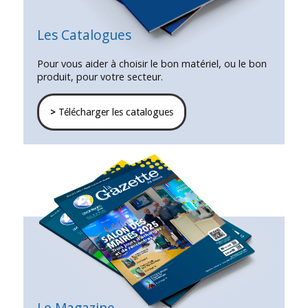
Les Catalogues
Pour vous aider à choisir le bon matériel, ou le bon
produit, pour votre secteur.
>
Télécharger les catalogues
Le Magazine