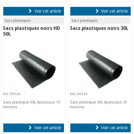
Voir cet article
Voir cet article
Sacs plastiques
Sacs plastiques
Sacs plastiques noirs HD
Sacs plastiques noirs 30L
50L
Ref. 310126
Ref. 310114
Sacs plastique 50L épaisseur 13
Sacs plastique 30L épaisseur 25
microns.
microns.
Voir cet article
Voir cet article