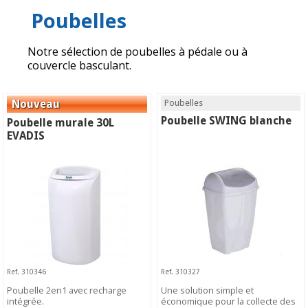
Poubelles
Notre sélection de poubelles à pédale ou à
couvercle basculant.
Poubelles
Poubelle SWING blanche
Poubelle murale 30L
EVADIS
Ref. 310346
Ref. 310327
Poubelle 2en1 avec recharge
Une solution simple et
intégrée.
économique pour la collecte des