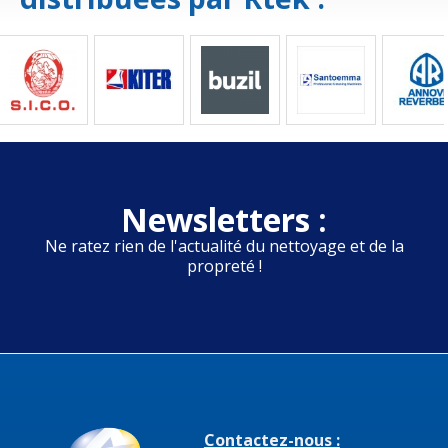
Newsletters :
Ne ratez rien de l'actualité du nettoyage et de la
propreté !
Contactez-nous :