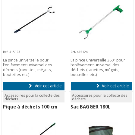
Ref. 415123
Ref. 415124
La pince universelle pour
La pince universelle 360° pour
l'enlèvement universel des
l’enlèvement universel des
déchets (canettes, mégots,
déchets (canettes, mégots,
bouteilles etc.)
bouteilles etc.)
Voir cet article
Voir cet article
Accessoires pour la collecte des
Accessoires pour la collecte des
déchets
déchets
Pique à déchets 100 cm
Sac BAGGER 180L