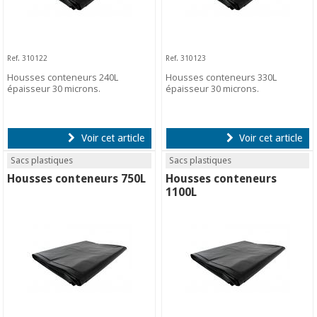
Ref. 310122
Ref. 310123
Housses conteneurs 240L
Housses conteneurs 330L
épaisseur 30 microns.
épaisseur 30 microns.
Voir cet article
Voir cet article
Sacs plastiques
Sacs plastiques
Housses conteneurs 750L
Housses conteneurs
1100L