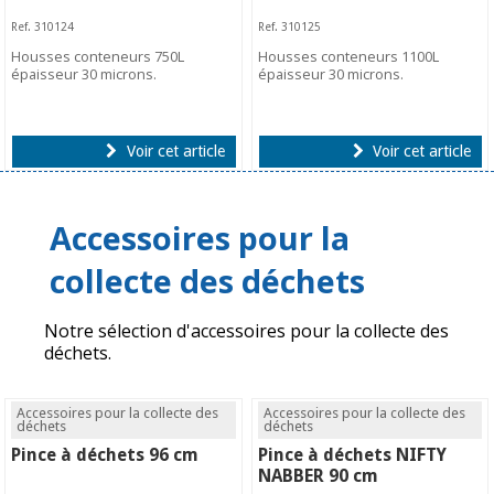
Ref. 310124
Ref. 310125
Housses conteneurs 750L
Housses conteneurs 1100L
épaisseur 30 microns.
épaisseur 30 microns.
Voir cet article
Voir cet article
Accessoires pour la
collecte des déchets
Notre sélection d'accessoires pour la collecte des
déchets.
Accessoires pour la collecte des
Accessoires pour la collecte des
déchets
déchets
Pince à déchets 96 cm
Pince à déchets NIFTY
NABBER 90 cm