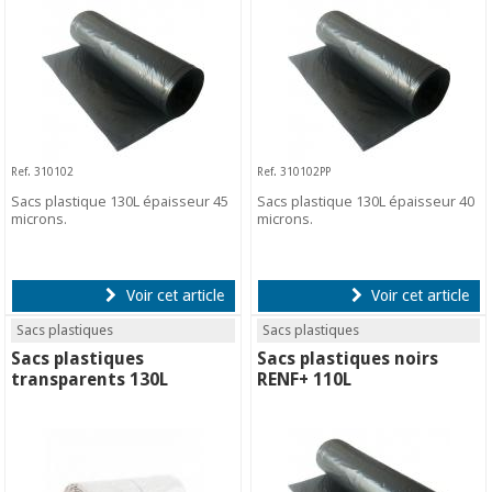
Ref. 310102
Ref. 310102PP
Sacs plastique 130L épaisseur 45
Sacs plastique 130L épaisseur 40
microns.
microns.
Voir cet article
Voir cet article
Sacs plastiques
Sacs plastiques
Sacs plastiques
Sacs plastiques noirs
transparents 130L
RENF+ 110L