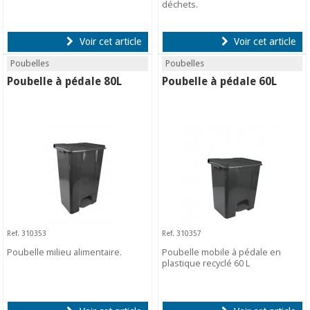
déchets.
Voir cet article
Voir cet article
Poubelles
Poubelles
Poubelle à pédale 80L
Poubelle à pédale 60L
Ref. 310353
Ref. 310357
Poubelle milieu alimentaire.
Poubelle mobile à pédale en
plastique recyclé 60 L