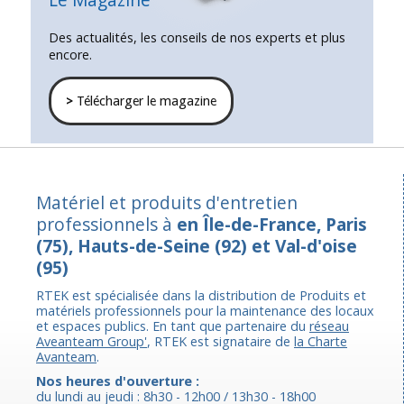
Des actualités, les conseils de nos experts et plus
encore.
>
Télécharger le magazine
Matériel et produits d'entretien
professionnels à
en Île-de-France, Paris
(75), Hauts-de-Seine (92) et Val-d'oise
(95)
RTEK est spécialisée dans la distribution de Produits et
matériels professionnels pour la maintenance des locaux
et espaces publics. En tant que partenaire du
réseau
Aveanteam Group'
, RTEK est signataire de
la Charte
Avanteam
.
Nos heures d'ouverture :
du lundi au jeudi : 8h30 - 12h00 / 13h30 - 18h00