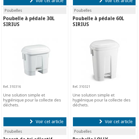
Voir cet article
Voir cet article
Poubelles
Poubelles
Poubelle à pédale 30L
Poubelle à pédale 60L
SIRIUS
SIRIUS
Ref. 310316
Ref. 310321
Une solution simple et
Une solution simple et
hygiénique pour la collecte des
hygiénique pour la collecte des
déchets.
déchets.
Voir cet article
Voir cet article
Poubelles
Poubelles