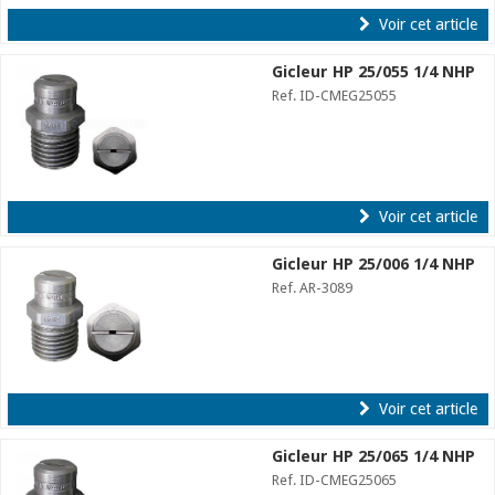
Voir cet article
Gicleur HP 25/055 1/4 NHP
Ref. ID-CMEG25055
Voir cet article
Gicleur HP 25/006 1/4 NHP
Ref. AR-3089
Voir cet article
Gicleur HP 25/065 1/4 NHP
Ref. ID-CMEG25065