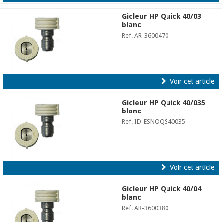
Gicleur HP Quick 40/03
blanc
Ref. AR-3600470
Voir cet article
Gicleur HP Quick 40/035
blanc
Ref. ID-ESNOQS40035
Voir cet article
Gicleur HP Quick 40/04
blanc
Ref. AR-3600380