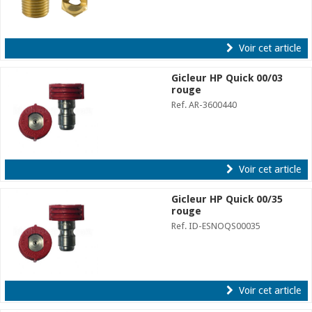
Voir cet article
Gicleur HP Quick 00/03
rouge
Ref. AR-3600440
Voir cet article
Gicleur HP Quick 00/35
rouge
Ref. ID-ESNOQS00035
Voir cet article