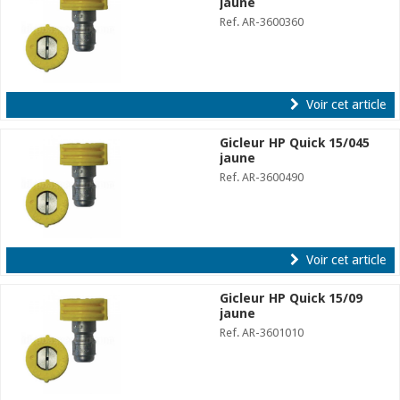
jaune
Ref. AR-3600360
Voir cet article
Gicleur HP Quick 15/045
jaune
Ref. AR-3600490
Voir cet article
Gicleur HP Quick 15/09
jaune
Ref. AR-3601010