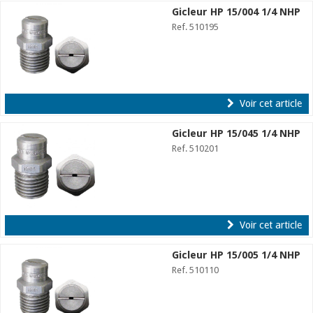
Gicleur HP 15/004 1/4 NHP
Ref. 510195
Voir cet article
Gicleur HP 15/045 1/4 NHP
Ref. 510201
Voir cet article
Gicleur HP 15/005 1/4 NHP
Ref. 510110