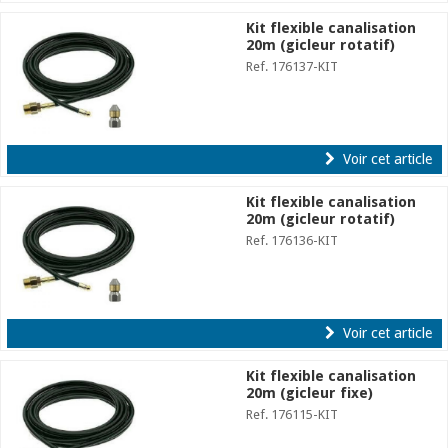
Kit flexible canalisation
20m (gicleur rotatif)
Ref. 176137-KIT
Voir cet article
Kit flexible canalisation
20m (gicleur rotatif)
Ref. 176136-KIT
Voir cet article
Kit flexible canalisation
20m (gicleur fixe)
Ref. 176115-KIT