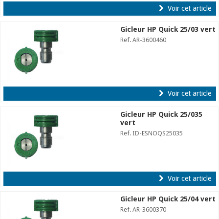
Voir cet article
Gicleur HP Quick 25/03 vert
Ref. AR-3600460
Voir cet article
Gicleur HP Quick 25/035
vert
Ref. ID-ESNOQS25035
Voir cet article
Gicleur HP Quick 25/04 vert
Ref. AR-3600370