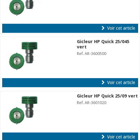
Voir cet article
Gicleur HP Quick 25/045
vert
Ref. AR-3600500
Voir cet article
Gicleur HP Quick 25/09 vert
Ref. AR-3601020
Voir cet article