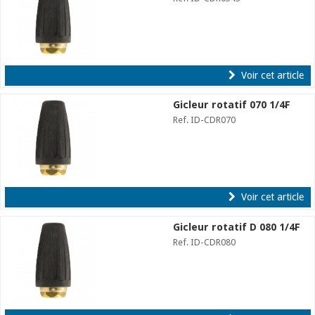
Voir cet article
Gicleur rotatif 070 1/4F
Ref. ID-CDR070
Voir cet article
Gicleur rotatif D 080 1/4F
Ref. ID-CDR080