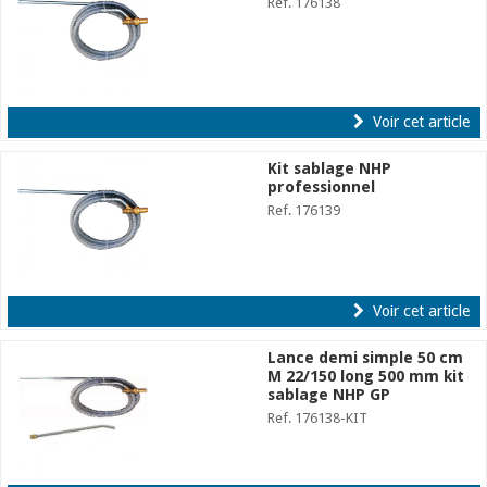
Ref. 176138
Voir cet article
Kit sablage NHP
professionnel
Ref. 176139
Voir cet article
Lance demi simple 50 cm
M 22/150 long 500 mm kit
sablage NHP GP
Ref. 176138-KIT