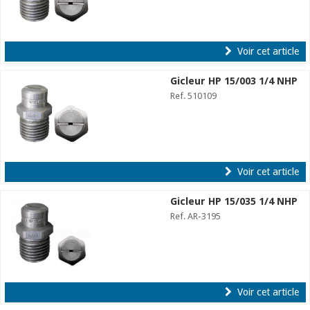
Voir cet article
Gicleur HP 15/003 1/4 NHP
Ref. 510109
Voir cet article
Gicleur HP 15/035 1/4 NHP
Ref. AR-3195
Voir cet article