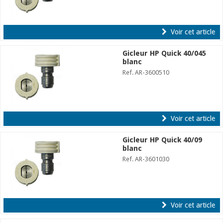
Voir cet article
Gicleur HP Quick 40/045
blanc
Ref. AR-3600510
Voir cet article
Gicleur HP Quick 40/09
blanc
Ref. AR-3601030
Voir cet article