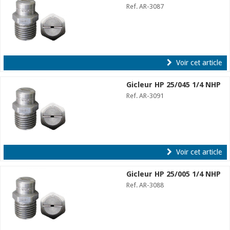
Ref. AR-3087
Voir cet article
Gicleur HP 25/045 1/4 NHP
Ref. AR-3091
Voir cet article
Gicleur HP 25/005 1/4 NHP
Ref. AR-3088