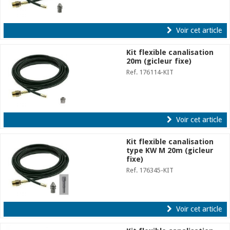
Voir cet article
Kit flexible canalisation
20m (gicleur fixe)
Ref. 176114-KIT
Voir cet article
Kit flexible canalisation
type KW M 20m (gicleur
fixe)
Ref. 176345-KIT
Voir cet article