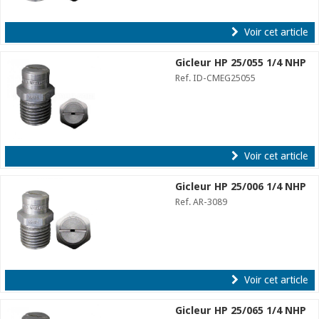
Voir cet article
Gicleur HP 25/055 1/4 NHP
Ref. ID-CMEG25055
Voir cet article
Gicleur HP 25/006 1/4 NHP
Ref. AR-3089
Voir cet article
Gicleur HP 25/065 1/4 NHP