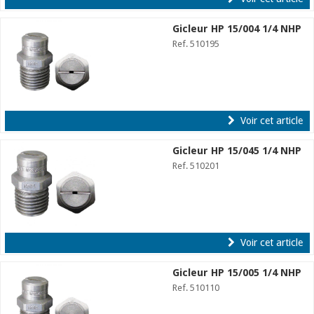
Gicleur HP 15/004 1/4 NHP
Ref. 510195
Voir cet article
Gicleur HP 15/045 1/4 NHP
Ref. 510201
Voir cet article
Gicleur HP 15/005 1/4 NHP
Ref. 510110