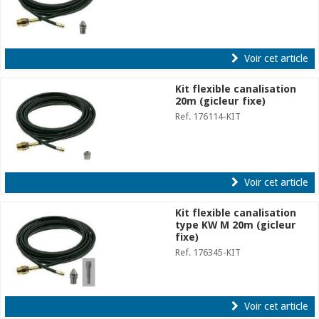
Voir cet article
Kit flexible canalisation
20m (gicleur fixe)
Ref. 176114-KIT
Voir cet article
Kit flexible canalisation
type KW M 20m (gicleur
fixe)
Ref. 176345-KIT
Voir cet article