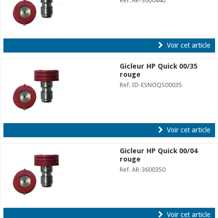
Ref. AR-3600440
Voir cet article
Gicleur HP Quick 00/35
rouge
Ref. ID-ESNOQS00035
Voir cet article
Gicleur HP Quick 00/04
rouge
Ref. AR-3600350
Voir cet article