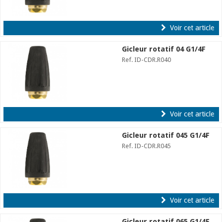
Voir cet article
Gicleur rotatif 04 G1/4F
Ref. ID-CDR.R040
Voir cet article
Gicleur rotatif 045 G1/4F
Ref. ID-CDR.R045
Voir cet article
Gicleur rotatif 065 G1/4F