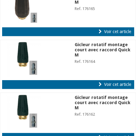
M
Ref. 176165
Voir cet article
Gicleur rotatif montage
court avec raccord Quick
M
Ref. 176164
Voir cet article
Gicleur rotatif montage
court avec raccord Quick
M
Ref. 176162