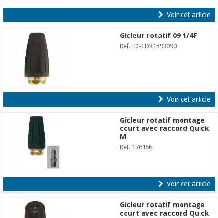
Voir cet article
Gicleur rotatif 09 1/4F
Ref. ID-CDR1593090
Voir cet article
Gicleur rotatif montage
court avec raccord Quick
M
Ref. 176166
Voir cet article
Gicleur rotatif montage
court avec raccord Quick