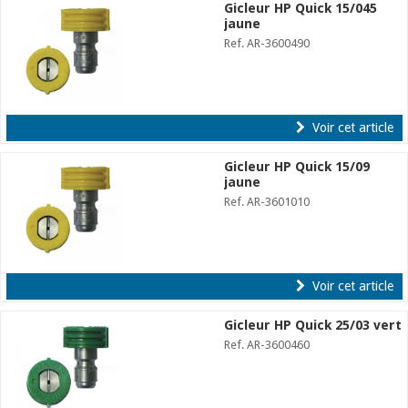
Gicleur HP Quick 15/045
jaune
Ref. AR-3600490
Voir cet article
Gicleur HP Quick 15/09
jaune
Ref. AR-3601010
Voir cet article
Gicleur HP Quick 25/03 vert
Ref. AR-3600460