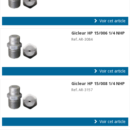
Voir cet article
Gicleur HP 15/006 1/4 NHP
Ref. AR-3084
Voir cet article
Gicleur HP 15/008 1/4 NHP
Ref. AR-3157
Voir cet article