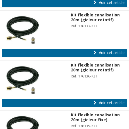
Voir cet article
Kit flexible canalisation
20m (gicleur rotatif)
Ref. 176137-KIT
Voir cet article
Kit flexible canalisation
20m (gicleur rotatif)
Ref. 176136-KIT
Voir cet article
Kit flexible canalisation
20m (gicleur fixe)
Ref. 176115-KIT