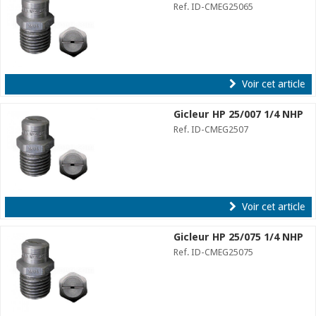
Ref. ID-CMEG25065
Voir cet article
Gicleur HP 25/007 1/4 NHP
Ref. ID-CMEG2507
Voir cet article
Gicleur HP 25/075 1/4 NHP
Ref. ID-CMEG25075