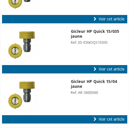
Voir cet article
Gicleur HP Quick 15/035
jaune
Ref. ID-ESNOQS15035
Voir cet article
Gicleur HP Quick 15/04
jaune
Ref. AR-3600360
Voir cet article