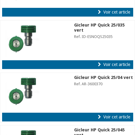
Voir cet article
Gicleur HP Quick 25/035
vert
Ref. ID-ESNOQS25035
Voir cet article
Gicleur HP Quick 25/04 vert
Ref. AR-3600370
Voir cet article
Gicleur HP Quick 25/045
vert