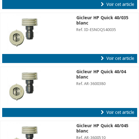
Voir cet article
Gicleur HP Quick 40/035
blanc
Ref. ID-ESNOQS40035
Voir cet article
Gicleur HP Quick 40/04
blanc
Ref. AR-3600380
Voir cet article
Gicleur HP Quick 40/045
blanc
Ref. AR-3600510