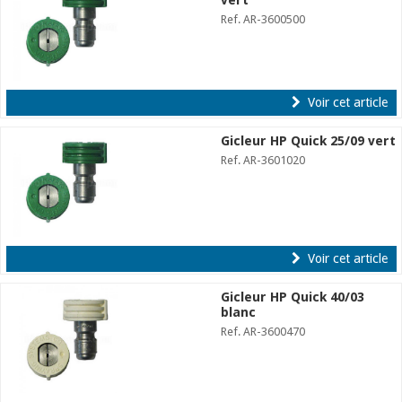
Ref. AR-3600500
Voir cet article
Gicleur HP Quick 25/09 vert
Ref. AR-3601020
Voir cet article
Gicleur HP Quick 40/03
blanc
Ref. AR-3600470