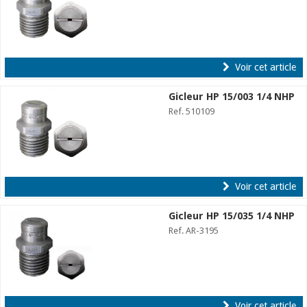
Voir cet article
Gicleur HP 15/003 1/4 NHP
Ref. 510109
Voir cet article
Gicleur HP 15/035 1/4 NHP
Ref. AR-3195
Voir cet article