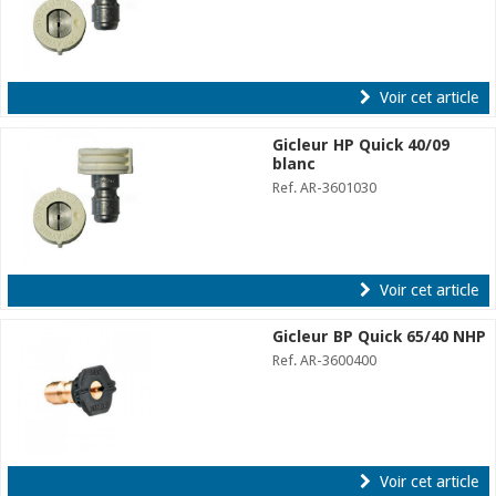
Voir cet article
Gicleur HP Quick 40/09
blanc
Ref. AR-3601030
Voir cet article
Gicleur BP Quick 65/40 NHP
Ref. AR-3600400
Voir cet article