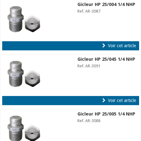
Gicleur HP 25/004 1/4 NHP
Ref. AR-3087
Voir cet article
Gicleur HP 25/045 1/4 NHP
Ref. AR-3091
Voir cet article
Gicleur HP 25/005 1/4 NHP
Ref. AR-3088