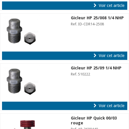
Voir cet article
Gicleur HP 25/008 1/4 NHP
Ref. ID-CDR14-2508
Voir cet article
Gicleur HP 25/09 1/4 NHP
Ref. 510222
Voir cet article
Gicleur HP Quick 00/03
rouge