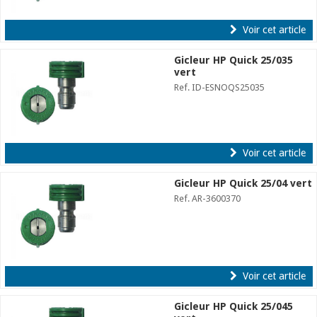
Voir cet article
Gicleur HP Quick 25/035
vert
Ref. ID-ESNOQS25035
Voir cet article
Gicleur HP Quick 25/04 vert
Ref. AR-3600370
Voir cet article
Gicleur HP Quick 25/045