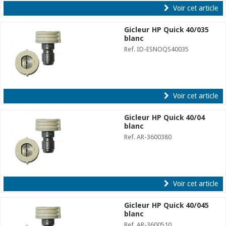
Voir cet article
Gicleur HP Quick 40/035
blanc
Ref. ID-ESNOQS40035
Voir cet article
Gicleur HP Quick 40/04
blanc
Ref. AR-3600380
Voir cet article
Gicleur HP Quick 40/045
blanc
Ref. AR-3600510