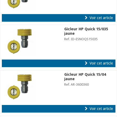
Voir cet article
Gicleur HP Quick 15/035
jaune
Ref. ID-ESNOQS15035
Voir cet article
Gicleur HP Quick 15/04
jaune
Ref. AR-3600360
Voir cet article