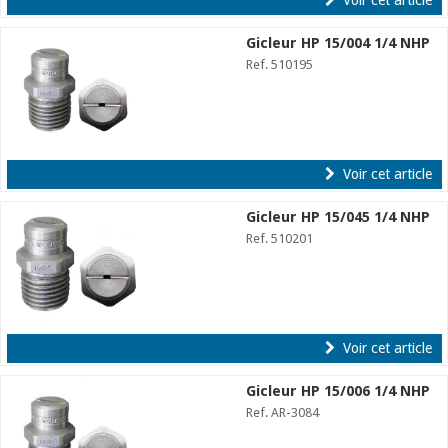
Gicleur HP 15/004 1/4 NHP
Ref. 510195
Voir cet article
Gicleur HP 15/045 1/4 NHP
Ref. 510201
Voir cet article
Gicleur HP 15/006 1/4 NHP
Ref. AR-3084