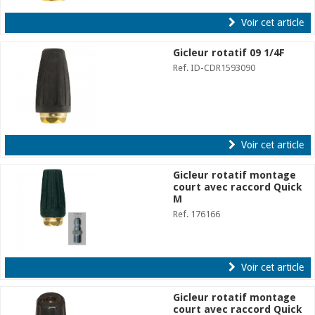
Voir cet article
Gicleur rotatif 09 1/4F
Ref. ID-CDR1593090
Voir cet article
Gicleur rotatif montage
court avec raccord Quick
M
Ref. 176166
Voir cet article
Gicleur rotatif montage
court avec raccord Quick