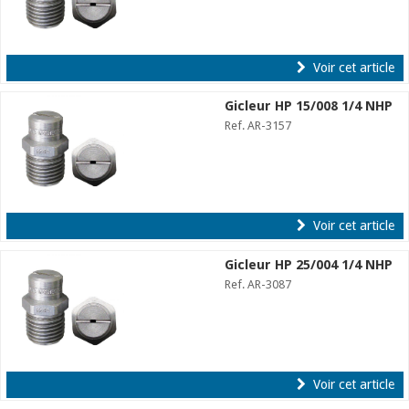
Voir cet article
Gicleur HP 15/008 1/4 NHP
Ref. AR-3157
Voir cet article
Gicleur HP 25/004 1/4 NHP
Ref. AR-3087
Voir cet article