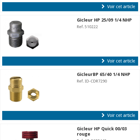
Voir cet article
Gicleur HP 25/09 1/4 NHP
Ref. 510222
Voir cet article
GicleurBP 65/40 1/4 NHP
Ref. ID-CDR7290
Voir cet article
Gicleur HP Quick 00/03
rouge