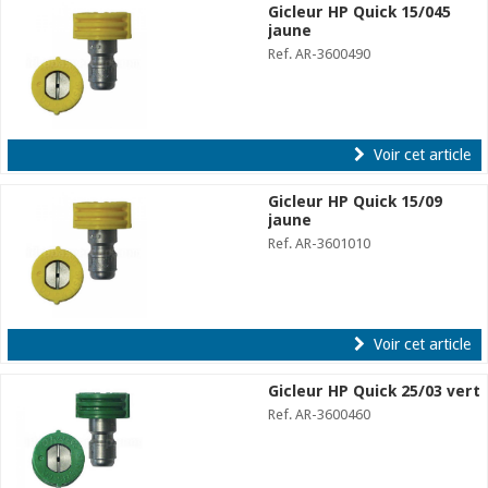
Gicleur HP Quick 15/045
jaune
Ref. AR-3600490
Voir cet article
Gicleur HP Quick 15/09
jaune
Ref. AR-3601010
Voir cet article
Gicleur HP Quick 25/03 vert
Ref. AR-3600460