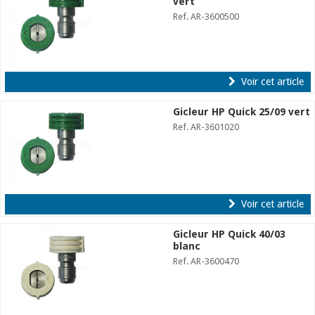
vert
Ref. AR-3600500
Voir cet article
Gicleur HP Quick 25/09 vert
Ref. AR-3601020
Voir cet article
Gicleur HP Quick 40/03
blanc
Ref. AR-3600470