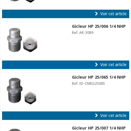
Voir cet article
Gicleur HP 25/006 1/4 NHP
Ref. AR-3089
Voir cet article
Gicleur HP 25/065 1/4 NHP
Ref. ID-CMEG25065
Voir cet article
Gicleur HP 25/007 1/4 NHP