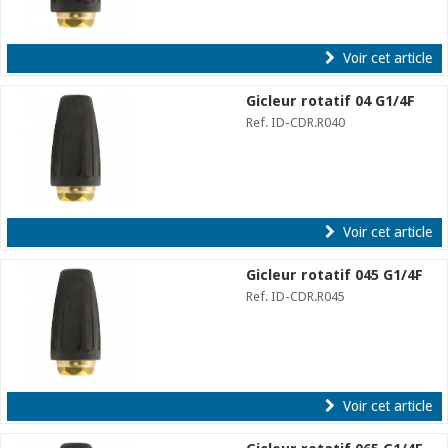
Voir cet article
Gicleur rotatif 04 G1/4F
Ref. ID-CDR.R040
Voir cet article
Gicleur rotatif 045 G1/4F
Ref. ID-CDR.R045
Voir cet article