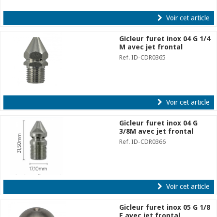
Voir cet article
Gicleur furet inox 04 G 1/4
M avec jet frontal
Ref. ID-CDR0365
Voir cet article
Gicleur furet inox 04 G
3/8M avec jet frontal
Ref. ID-CDR0366
Voir cet article
Gicleur furet inox 05 G 1/8
F avec jet frontal