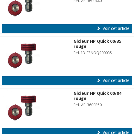
Ref. AR-3600440
Voir cet article
Gicleur HP Quick 00/35
rouge
Ref. ID-ESNOQS00035
Voir cet article
Gicleur HP Quick 00/04
rouge
Ref. AR-3600350
Voir cet article