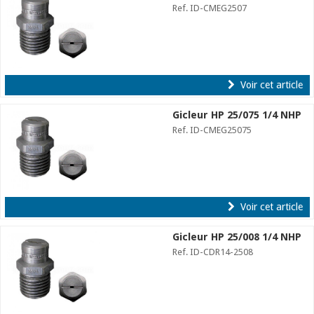
Ref. ID-CMEG2507
Voir cet article
Gicleur HP 25/075 1/4 NHP
Ref. ID-CMEG25075
Voir cet article
Gicleur HP 25/008 1/4 NHP
Ref. ID-CDR14-2508