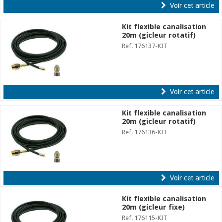
Voir cet article
Kit flexible canalisation
20m (gicleur rotatif)
Ref. 176137-KIT
Voir cet article
Kit flexible canalisation
20m (gicleur rotatif)
Ref. 176136-KIT
Voir cet article
Kit flexible canalisation
20m (gicleur fixe)
Ref. 176115-KIT