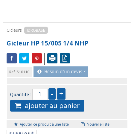
Gicleurs
IDROBASE
Gicleur HP 15/005 1/4 NHP
Besoin d'un devis ?
Ref. 510110
Quantité :
ajouter au panier
Ajouter ce produit à une liste
Nouvelle liste