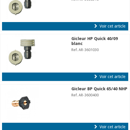
Voir cet article
Gicleur HP Quick 40/09
blanc
Ref. AR-3601030
Voir cet article
Gicleur BP Quick 65/40 NHP
Ref. AR-3600400
Voir cet article