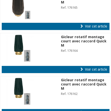
M
Ref. 176165
Voir cet article
Gicleur rotatif montage
court avec raccord Quick
M
Ref. 176164
Voir cet article
Gicleur rotatif montage
court avec raccord Quick
M
Ref. 176162