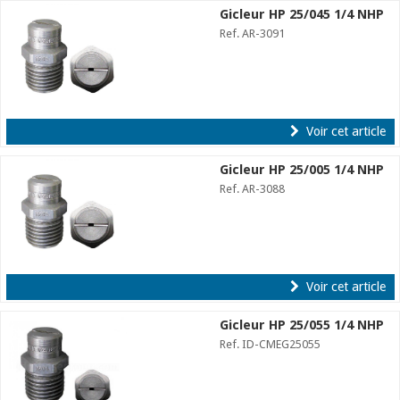
Gicleur HP 25/045 1/4 NHP
Ref. AR-3091
Voir cet article
Gicleur HP 25/005 1/4 NHP
Ref. AR-3088
Voir cet article
Gicleur HP 25/055 1/4 NHP
Ref. ID-CMEG25055