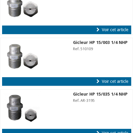
Voir cet article
Gicleur HP 15/003 1/4 NHP
Ref. 510109
Voir cet article
Gicleur HP 15/035 1/4 NHP
Ref. AR-3195
Voir cet article