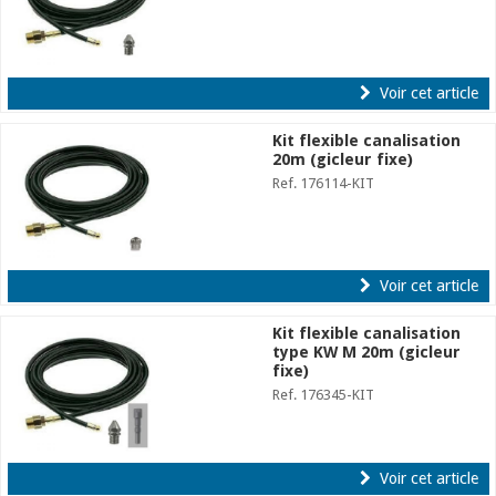
Voir cet article
Kit flexible canalisation
20m (gicleur fixe)
Ref. 176114-KIT
Voir cet article
Kit flexible canalisation
type KW M 20m (gicleur
fixe)
Ref. 176345-KIT
Voir cet article